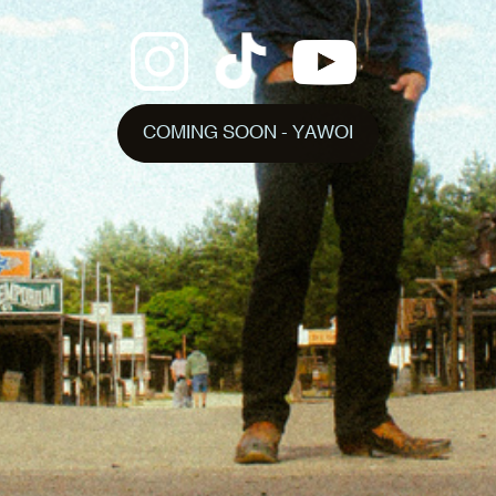
COMING SOON - YAWOI